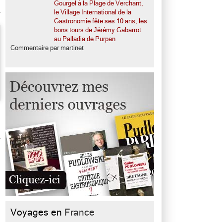
Gourgel à la Plage de Verchant,
le Village International de la
Gastronomie fête ses 10 ans, les
bons tours de Jérémy Gabarrot
au Palladia de Purpan
Commentaire par martinet
Voyages en
France