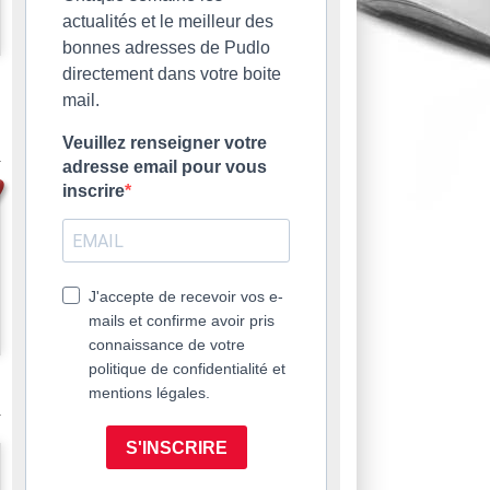
actualités et le meilleur des
bonnes adresses de Pudlo
directement dans votre boite
mail.
Veuillez renseigner votre
adresse email pour vous
inscrire
J'accepte de recevoir vos e-
mails et confirme avoir pris
connaissance de votre
politique de confidentialité et
mentions légales.
S'INSCRIRE