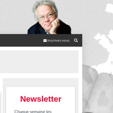
Inscrivez-vous
Newsletter
Chaque semaine les