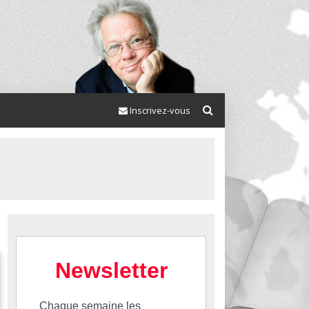
Inscrivez-vous
Newsletter
Chaque semaine les