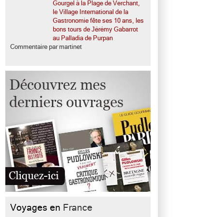
Gourgel à la Plage de Verchant,
le Village International de la
Gastronomie fête ses 10 ans, les
bons tours de Jérémy Gabarrot
au Palladia de Purpan
Commentaire par martinet
Voyages en
France