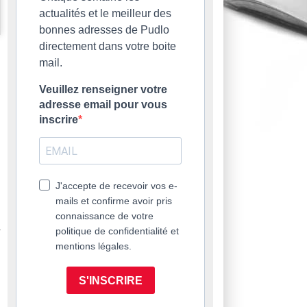
actualités et le meilleur des
bonnes adresses de Pudlo
directement dans votre boite
mail.
Veuillez renseigner votre
adresse email pour vous
inscrire
J'accepte de recevoir vos e-
mails et confirme avoir pris
connaissance de votre
politique de confidentialité et
mentions légales.
S'INSCRIRE