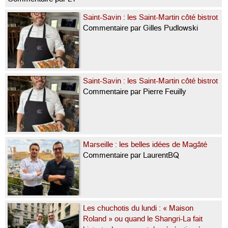
Saint-Savin : les Saint-Martin côté bistrot
Commentaire par Gilles Pudlowski
Saint-Savin : les Saint-Martin côté bistrot
Commentaire par Pierre Feuilly
Marseille : les belles idées de Magâté
Commentaire par LaurentBQ
Les chuchotis du lundi : « Maison
Roland » ou quand le Shangri-La fait