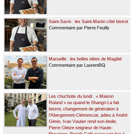
Saint-Savin : les Saint-Martin côté bistrot
Commentaire par Pierre Feuilly
Marseille : les belles idées de Magâté
Commentaire par LaurentBQ
Les chuchotis du lundi : « Maison
Roland » ou quand le Shangri-La fait
bistrot, changement de génération à
l’Abergement-Clémenciat, adieu à André
Génin, Ivan Vautier rend son étoile,
Pierre Gleize seigneur de Haute-