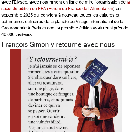
avec l’Elysée, avec notamment en ligne de mire l’organisation de
la
seconde édition du FFA (Forum de France de l’Alimentation
) en
septembre 2025 qui conviera à nouveau toutes les cultures et
patrimoines culinaires de la planète au Village International de la
Gastronomie à Paris et dont la première édition avait réuni près de
40 000 visiteurs.
François Simon y retourne avec nous