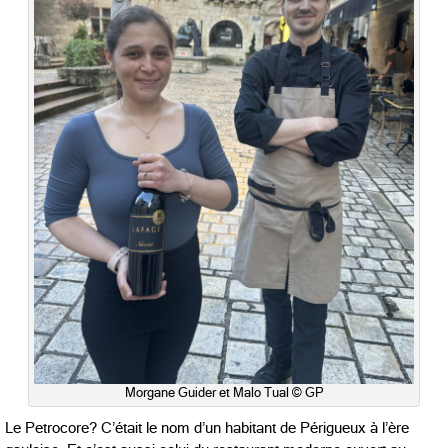
Morgane Guider et Malo Tual © GP
Le Petrocore? C’était le nom d’un habitant de Périgueux à l’ère