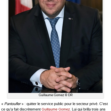
Guillaume Gomez © DR
«
Pantoufler
» : quitter le service public pour le secteur privé. C’est
ce qu’a fait discrètement
Guillaume Gomez
. Lui qui brilla trois ans