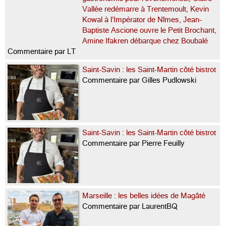
Vallée redémarre à Trentemoult, Kevin
Kowal à l’Impérator de Nîmes, Jean-
Baptiste Ascione ouvre le Petit Brochant,
Amine Ifakren débarque chez Boubalé
Commentaire par LT
Saint-Savin : les Saint-Martin côté bistrot
Commentaire par Gilles Pudlowski
Saint-Savin : les Saint-Martin côté bistrot
Commentaire par Pierre Feuilly
Marseille : les belles idées de Magâté
Commentaire par LaurentBQ