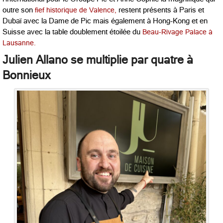
outre son
fief historique de Valence,
restent présents à Paris et
Dubaï avec la Dame de Pic mais également à Hong-Kong et en
Suisse avec la table doublement étoilée du
Beau-Rivage Palace à
Lausanne.
Julien Allano se multiplie par quatre à
Bonnieux