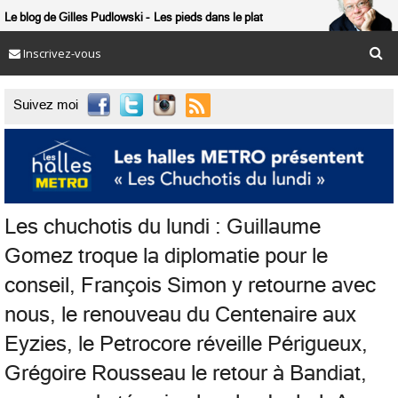
Le blog de Gilles Pudlowski
Les pieds dans le plat
Inscrivez-vous

Suivez moi
Les chuchotis du lundi : Guillaume
Gomez troque la diplomatie pour le
conseil, François Simon y retourne avec
nous, le renouveau du Centenaire aux
Eyzies, le Petrocore réveille Périgueux,
Grégoire Rousseau le retour à Bandiat,