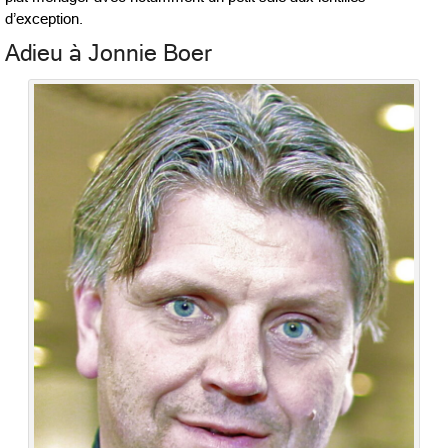
d’exception.
Adieu à Jonnie Boer