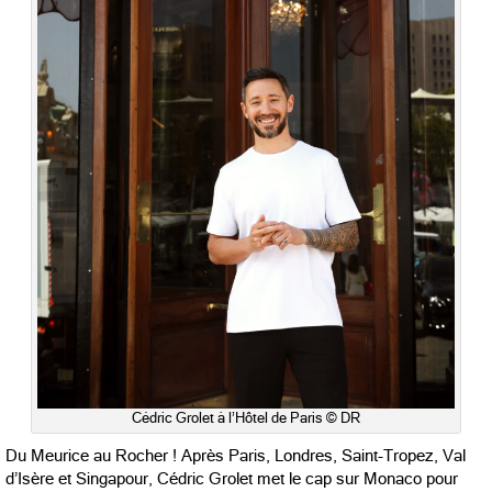
Cédric Grolet à l’Hôtel de Paris © DR
Du Meurice au Rocher ! Après Paris, Londres, Saint-Tropez, Val
d’Isère et Singapour, Cédric Grolet met le cap sur Monaco pour