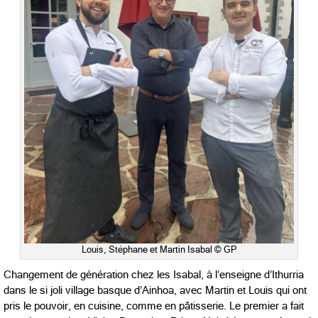
Louis, Stéphane et Martin Isabal © GP
Changement de génération chez les Isabal, à l’enseigne d’Ithurria
dans le si joli village basque d’Ainhoa, avec Martin et Louis qui ont
pris le pouvoir, en cuisine, comme en pâtisserie. Le premier a fait