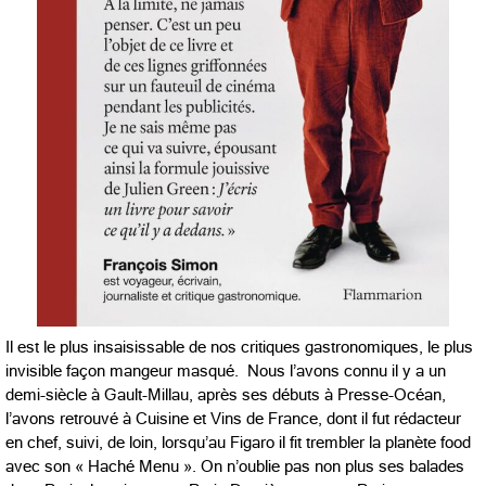
Il est le plus insaisissable de nos critiques gastronomiques, le plus
invisible façon mangeur masqué. Nous l’avons connu il y a un
demi-siècle à Gault-Millau, après ses débuts à Presse-Océan,
l’avons retrouvé à Cuisine et Vins de France, dont il fut rédacteur
en chef, suivi, de loin, lorsqu’au Figaro il fit trembler la planète food
avec son « Haché Menu ». On n’oublie pas non plus ses balades