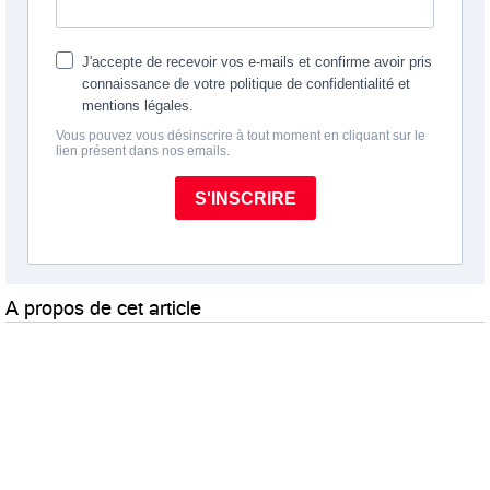
A propos de cet article