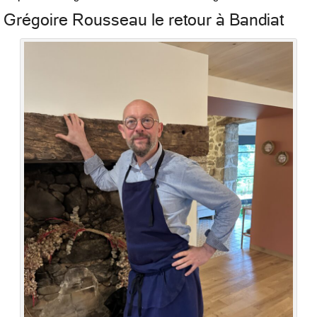
Grégoire Rousseau le retour à Bandiat