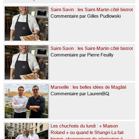
Saint-Savin : les Saint-Martin côté bistrot
Commentaire par Gilles Pudlowski
Saint-Savin : les Saint-Martin côté bistrot
Commentaire par Pierre Feuilly
Marseille : les belles idées de Magâté
Commentaire par LaurentBQ
Les chuchotis du lundi : « Maison
Roland » ou quand le Shangri-La fait