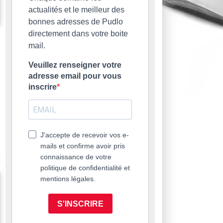
actualités et le meilleur des
bonnes adresses de Pudlo
directement dans votre boite
mail.
Veuillez renseigner votre
adresse email pour vous
inscrire
J'accepte de recevoir vos e-
mails et confirme avoir pris
connaissance de votre
politique de confidentialité et
mentions légales.
S'INSCRIRE