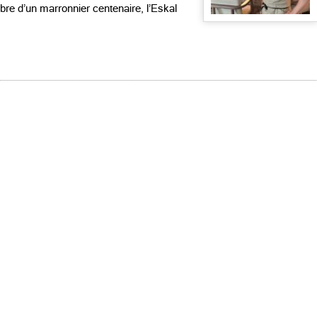
bre d’un marronnier centenaire, l’Eskal