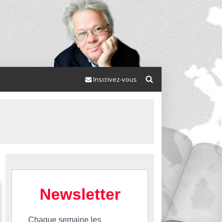
Inscrivez-vous
Newsletter
Chaque semaine les