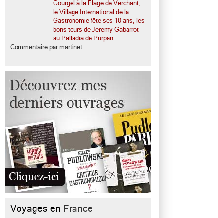
Gourgel à la Plage de Verchant,
le Village International de la
Gastronomie fête ses 10 ans, les
bons tours de Jérémy Gabarrot
au Palladia de Purpan
Commentaire par martinet
Voyages en
France