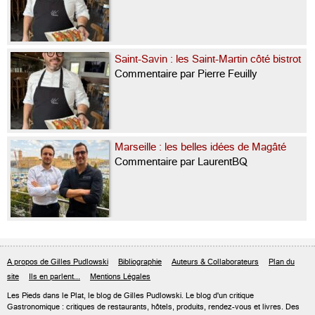
Saint-Savin : les Saint-Martin côté bistrot
Commentaire par Pierre Feuilly
Marseille : les belles idées de Magâté
Commentaire par LaurentBQ
A propos de Gilles Pudlowski
Bibliographie
Auteurs & Collaborateurs
Plan du
site
Ils en parlent...
Mentions Légales
Les Pieds dans le Plat, le blog de
Gilles Pudlowski
. Le blog d'un critique
Gastronomique : critiques de restaurants, hôtels, produits, rendez-vous et livres. Des