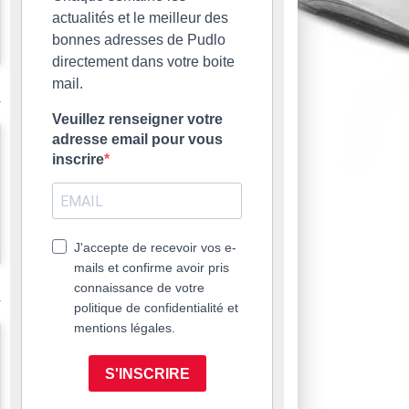
actualités et le meilleur des
bonnes adresses de Pudlo
directement dans votre boite
mail.
Veuillez renseigner votre
adresse email pour vous
inscrire
J'accepte de recevoir vos e-
mails et confirme avoir pris
connaissance de votre
politique de confidentialité et
mentions légales.
S'INSCRIRE