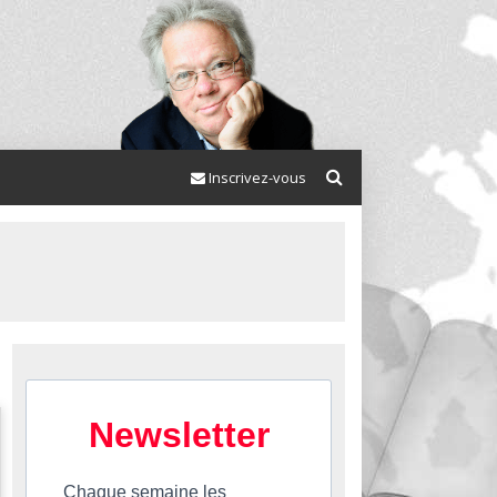
Inscrivez-vous
Newsletter
Chaque semaine les