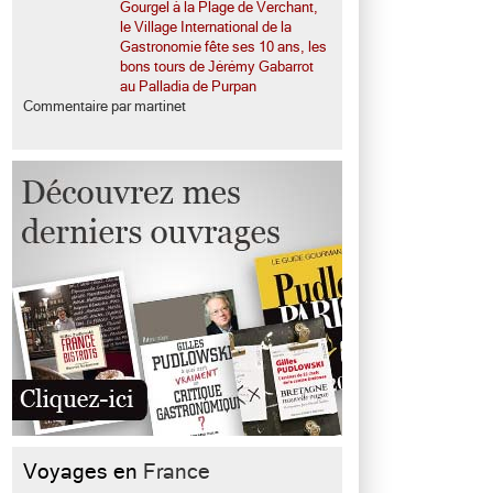
Gourgel à la Plage de Verchant,
le Village International de la
Gastronomie fête ses 10 ans, les
bons tours de Jérémy Gabarrot
au Palladia de Purpan
Commentaire par martinet
Voyages en
France