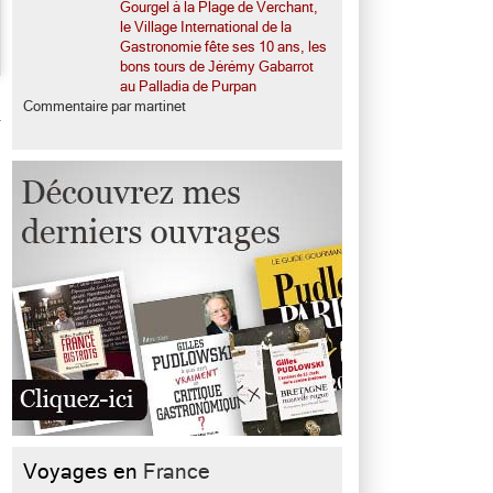
Gourgel à la Plage de Verchant,
le Village International de la
Gastronomie fête ses 10 ans, les
bons tours de Jérémy Gabarrot
au Palladia de Purpan
Commentaire par martinet
Voyages en
France