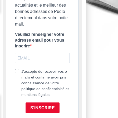
actualités et le meilleur des
bonnes adresses de Pudlo
directement dans votre boite
mail.
Veuillez renseigner votre
adresse email pour vous
inscrire
J'accepte de recevoir vos e-
mails et confirme avoir pris
connaissance de votre
politique de confidentialité et
mentions légales.
S'INSCRIRE