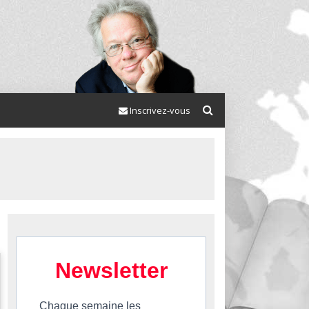
Inscrivez-vous
Newsletter
Chaque semaine les