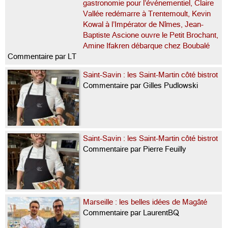
gastronomie pour l’événementiel, Claire
Vallée redémarre à Trentemoult, Kevin
Kowal à l’Impérator de Nîmes, Jean-
Baptiste Ascione ouvre le Petit Brochant,
Amine Ifakren débarque chez Boubalé
Commentaire par LT
Saint-Savin : les Saint-Martin côté bistrot
Commentaire par Gilles Pudlowski
Saint-Savin : les Saint-Martin côté bistrot
Commentaire par Pierre Feuilly
Marseille : les belles idées de Magâté
Commentaire par LaurentBQ