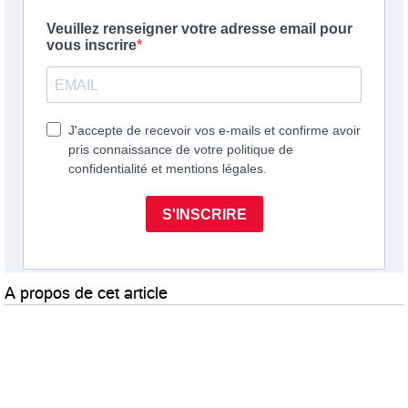
A propos de cet article