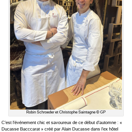
Robin Schroeder et Christophe Saintagne © GP
C’est l’événement chic et savoureux de ce début d’automne : «
Ducasse Bacccarat » créé par Alain Ducasse dans l’ex hôtel