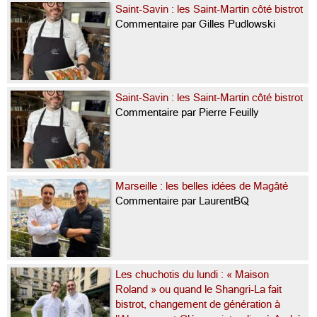
Saint-Savin : les Saint-Martin côté bistrot
Commentaire par Gilles Pudlowski
Saint-Savin : les Saint-Martin côté bistrot
Commentaire par Pierre Feuilly
Marseille : les belles idées de Magâté
Commentaire par LaurentBQ
Les chuchotis du lundi : « Maison
Roland » ou quand le Shangri-La fait
bistrot, changement de génération à