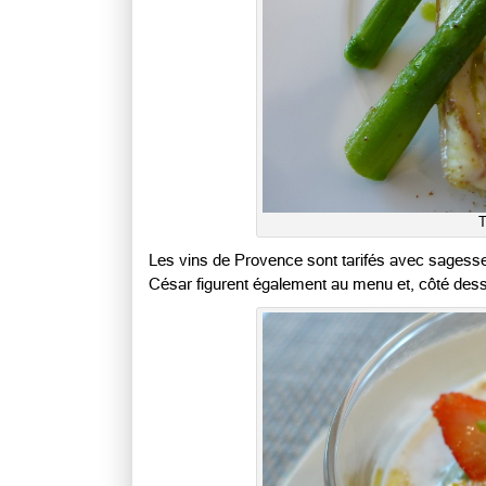
T
Les vins de Provence sont tarifés avec sagess
César figurent également au menu et, côté desser