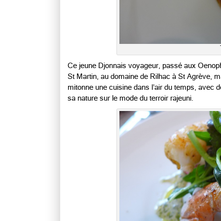
Ce jeune Djonnais voyageur, passé aux Oenophil
St Martin, au domaine de Rilhac à St Agrève, 
mitonne une cuisine dans l’air du temps, avec de
sa nature sur le mode du terroir rajeuni.