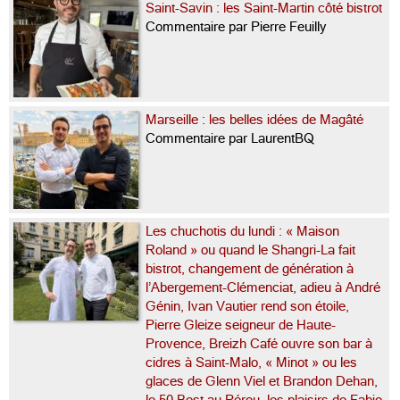
Saint-Savin : les Saint-Martin côté bistrot
Commentaire par Pierre Feuilly
Marseille : les belles idées de Magâté
Commentaire par LaurentBQ
Les chuchotis du lundi : « Maison
Roland » ou quand le Shangri-La fait
bistrot, changement de génération à
l’Abergement-Clémenciat, adieu à André
Génin, Ivan Vautier rend son étoile,
Pierre Gleize seigneur de Haute-
Provence, Breizh Café ouvre son bar à
cidres à Saint-Malo, « Minot » ou les
glaces de Glenn Viel et Brandon Dehan,