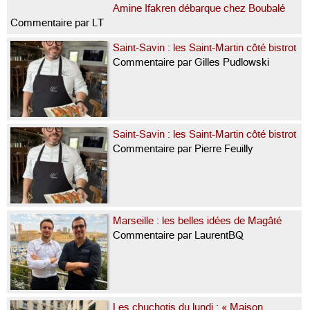
Amine Ifakren débarque chez Boubalé
Commentaire par LT
Saint-Savin : les Saint-Martin côté bistrot
Commentaire par Gilles Pudlowski
Saint-Savin : les Saint-Martin côté bistrot
Commentaire par Pierre Feuilly
Marseille : les belles idées de Magâté
Commentaire par LaurentBQ
Les chuchotis du lundi : « Maison