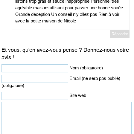
listons trop gras et sauce inappropriée Personnel très
agréable mais insuffisant pour passer une bonne soirée
Grande déception Un conseil n’y allez pas Rien à voir
avec la petite maison de Nicole
Répondre
Et vous, qu'en avez-vous pensé ? Donnez-nous votre
avis !
Nom (obligatoire)
Email (ne sera pas publié)
(obligatoire)
Site web