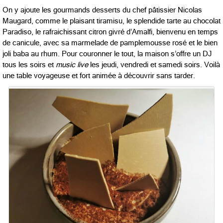
On y ajoute les gourmands desserts du chef pâtissier Nicolas
Maugard, comme le plaisant tiramisu, le splendide tarte au chocolat
Paradiso, le rafraichissant citron givré d’Amalfi, bienvenu en temps
de canicule, avec sa marmelade de pamplemousse rosé et le bien
joli baba au rhum. Pour couronner le tout, la maison s’offre un DJ
tous les soirs et
music live
les jeudi, vendredi et samedi soirs. Voilà
une table voyageuse et fort animée à découvrir sans tarder.