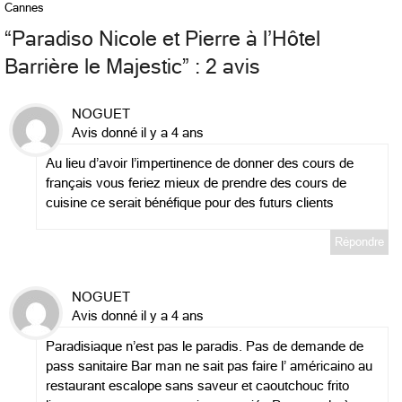
Cannes
“
Paradiso Nicole et Pierre à l’Hôtel
Barrière le Majestic
” : 2 avis
NOGUET
Avis donné il y a 4 ans
Au lieu d’avoir l’impertinence de donner des cours de
français vous feriez mieux de prendre des cours de
cuisine ce serait bénéfique pour des futurs clients
Répondre
NOGUET
Avis donné il y a 4 ans
Paradisiaque n’est pas le paradis. Pas de demande de
pass sanitaire Bar man ne sait pas faire l’ américaino au
restaurant escalope sans saveur et caoutchouc frito