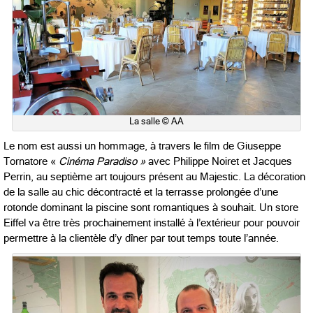
La salle © AA
Le nom est aussi un hommage, à travers le film de Giuseppe
Tornatore «
Cinéma Paradiso »
avec Philippe Noiret et Jacques
Perrin, au septième art toujours présent au Majestic. La décoration
de la salle au chic décontracté et la terrasse prolongée d’une
rotonde dominant la piscine sont romantiques à souhait. Un store
Eiffel va être très prochainement installé à l’extérieur pour pouvoir
permettre à la clientèle d’y dîner par tout temps toute l’année.