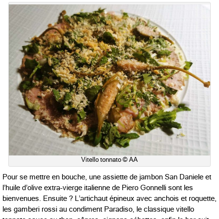
Vitello tonnato © AA
Pour se mettre en bouche, une assiette de jambon San Daniele et
l’huile d’olive extra-vierge italienne de Piero Gonnelli sont les
bienvenues. Ensuite ? L’artichaut épineux avec anchois et roquette,
les gamberi rossi au condiment Paradiso, le classique vitello