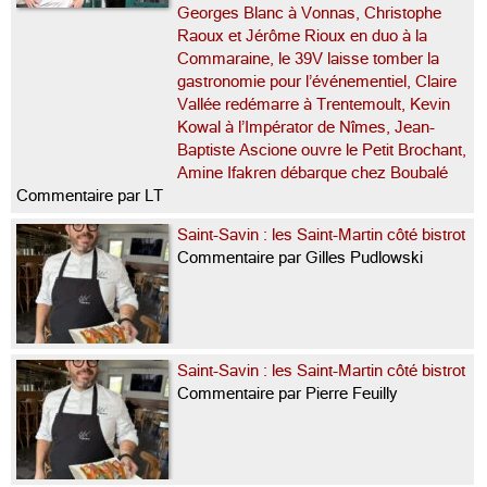
Georges Blanc à Vonnas, Christophe
Raoux et Jérôme Rioux en duo à la
Commaraine, le 39V laisse tomber la
gastronomie pour l’événementiel, Claire
Vallée redémarre à Trentemoult, Kevin
Kowal à l’Impérator de Nîmes, Jean-
Baptiste Ascione ouvre le Petit Brochant,
Amine Ifakren débarque chez Boubalé
Commentaire par LT
Saint-Savin : les Saint-Martin côté bistrot
Commentaire par Gilles Pudlowski
Saint-Savin : les Saint-Martin côté bistrot
Commentaire par Pierre Feuilly