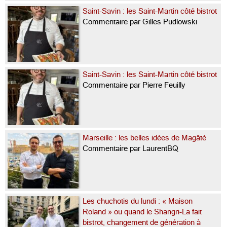
Saint-Savin : les Saint-Martin côté bistrot
Commentaire par Gilles Pudlowski
Saint-Savin : les Saint-Martin côté bistrot
Commentaire par Pierre Feuilly
Marseille : les belles idées de Magâté
Commentaire par LaurentBQ
Les chuchotis du lundi : « Maison
Roland » ou quand le Shangri-La fait
bistrot, changement de génération à