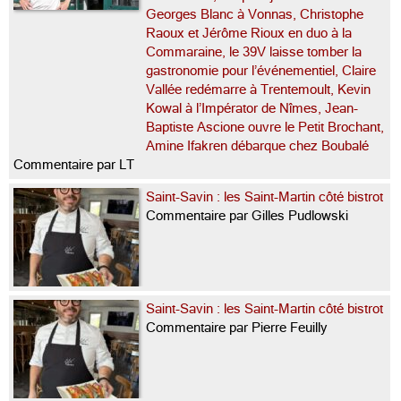
Georges Blanc à Vonnas, Christophe
Raoux et Jérôme Rioux en duo à la
Commaraine, le 39V laisse tomber la
gastronomie pour l’événementiel, Claire
Vallée redémarre à Trentemoult, Kevin
Kowal à l’Impérator de Nîmes, Jean-
Baptiste Ascione ouvre le Petit Brochant,
Amine Ifakren débarque chez Boubalé
Commentaire par LT
Saint-Savin : les Saint-Martin côté bistrot
Commentaire par Gilles Pudlowski
Saint-Savin : les Saint-Martin côté bistrot
Commentaire par Pierre Feuilly