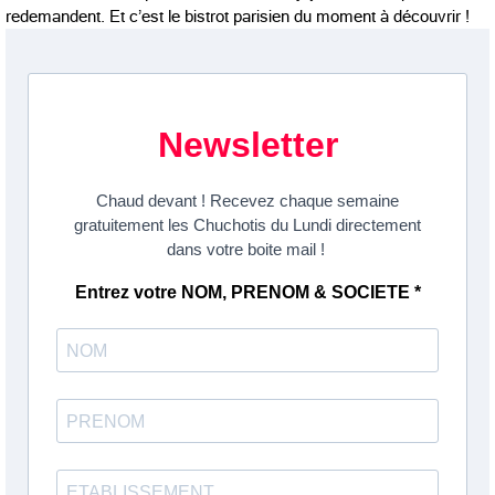
redemandent. Et c’est le bistrot parisien du moment à découvrir !