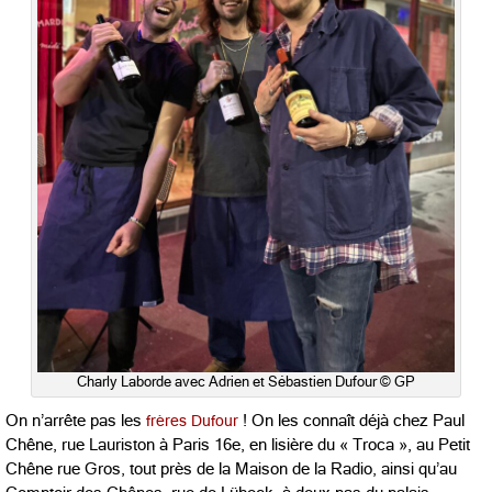
Charly Laborde avec Adrien et Sébastien Dufour © GP
On n’arrête pas les
frères Dufour
! On les connaît déjà chez Paul
Chêne, rue Lauriston à Paris 16e, en lisière du « Troca », au Petit
Chêne rue Gros, tout près de la Maison de la Radio, ainsi qu’au