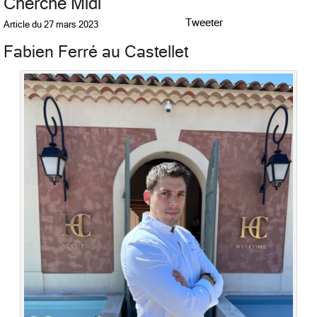
Cherche Midi
Tweeter
Article du
27 mars 2023
Fabien Ferré au Castellet