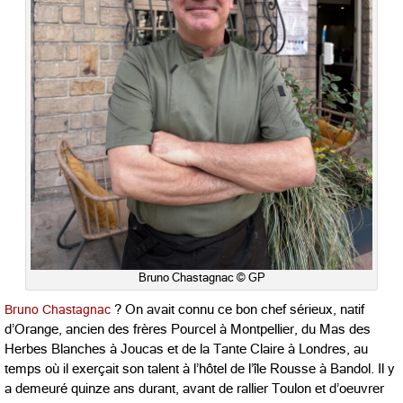
Bruno Chastagnac © GP
Bruno Chastagnac
? On avait connu ce bon chef sérieux, natif
d’Orange, ancien des frères Pourcel à Montpellier, du Mas des
Herbes Blanches à Joucas et de la Tante Claire à Londres, au
temps où il exerçait son talent à l’hôtel de l’île Rousse à Bandol. Il y
a demeuré quinze ans durant, avant de rallier Toulon et d’oeuvrer