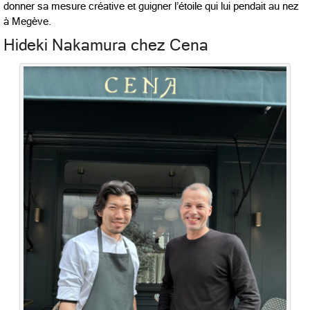
donner sa mesure créative et guigner l’étoile qui lui pendait au nez
à Megève.
Hideki Nakamura chez Cena