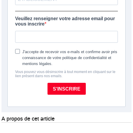
A propos de cet article