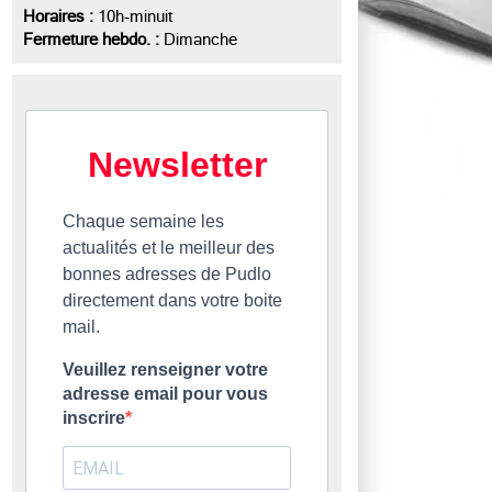
Horaires :
10h-minuit
Fermeture hebdo. :
Dimanche
Newsletter
Chaque semaine les
actualités et le meilleur des
bonnes adresses de Pudlo
directement dans votre boite
mail.
Veuillez renseigner votre
adresse email pour vous
inscrire