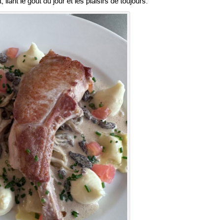
liant le goût du jour et les plaisirs de toujours.