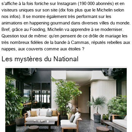
s’affiche à la fois fortiche sur Instagram (190 000 abonnés) et en
visiteurs uniques sur son site (dix fois plus que le Michelin selon
nos infos). Il se montre également très performant sur les
animations en happening gourmand dans diverses villes du monde.
Bref, grâce au Fooding, Michelin va apprendre à se moderniser.
Question tout de même: qu’en pensent de ce drôle de mariage les
très nombreux fidèles de la bande à Cammas, réputés rebelles aux
nappes, aux couverts comme aux étoiles ?
Les mystères du National