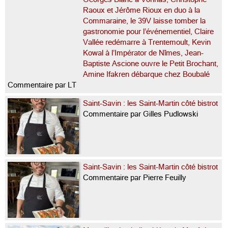
Raoux et Jérôme Rioux en duo à la
Commaraine, le 39V laisse tomber la
gastronomie pour l’événementiel, Claire
Vallée redémarre à Trentemoult, Kevin
Kowal à l’Impérator de Nîmes, Jean-
Baptiste Ascione ouvre le Petit Brochant,
Amine Ifakren débarque chez Boubalé
Commentaire par LT
Saint-Savin : les Saint-Martin côté bistrot
Commentaire par Gilles Pudlowski
Saint-Savin : les Saint-Martin côté bistrot
Commentaire par Pierre Feuilly