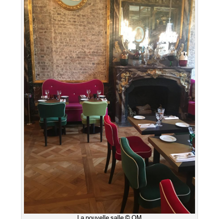
La nouvelle salle © OM