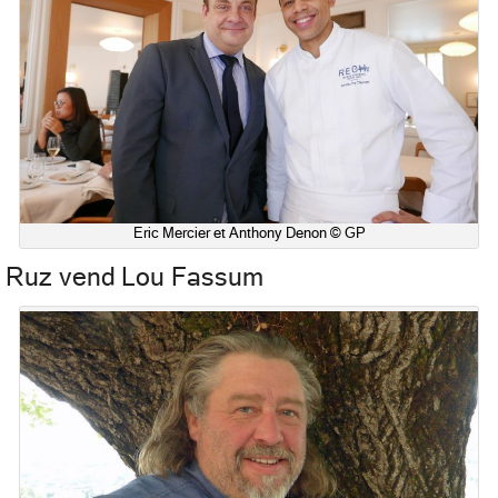
Eric Mercier et Anthony Denon © GP
Ruz vend Lou Fassum