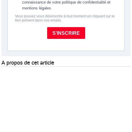
A propos de cet article