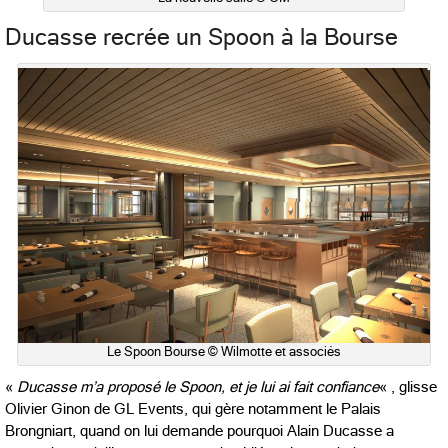
Ducasse recrée un Spoon à la Bourse
Le Spoon Bourse © Wilmotte et associés
«
Ducasse m’a proposé le Spoon, et je lui ai fait confiance
« , glisse
Olivier Ginon de GL Events, qui gère notamment le Palais
Brongniart, quand on lui demande pourquoi Alain Ducasse a