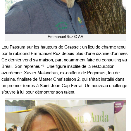
Emmanuel Ruz © AA
Lou Fassum sur les hauteurs de Grasse : un lieu de charme tenu
par le rubicond Emmanuel Ruz depuis plus d’une dizaine d’années.
Ce dernier vend sa maison, part notamment faire du consulting au
Brésil. Son repreneur? Une figure insolite de la restauration
azuréenne: Xavier Malandran, ex-coiffeur de Pegomas, fou de
cuisine, finaliste de Master Chef saison 2, qui s’était installé dans
un premier temps à Saint-Jean-Cap-Ferrat. Un nouveau challenge
s’ouvre à lui pour démontrer son talent.