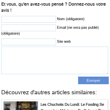
Et vous, qu'en avez-vous pensé ? Donnez-nous votre
avis !
Nom (obligatoire)
Email (ne sera pas publié)
(obligatoire)
Site web
Découvrez d'autres articles similaires:
Les Chuchotis Du Lundi: Le Fooding Se