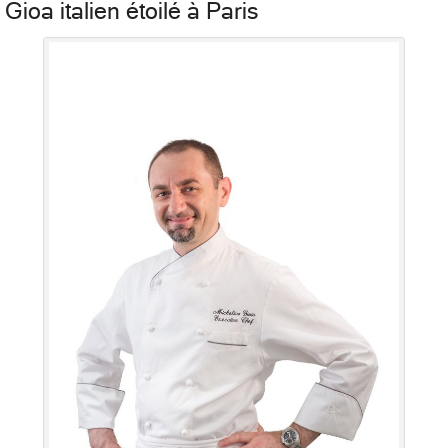
Gioa italien étoilé à Paris