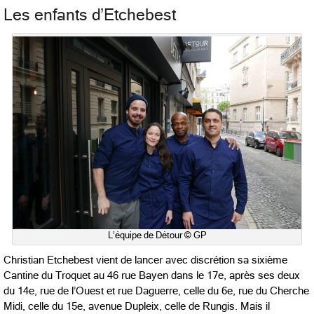
Les enfants d’Etchebest
L’équipe de Détour © GP
Christian Etchebest vient de lancer avec discrétion sa sixième
Cantine du Troquet au 46 rue Bayen dans le 17e, après ses deux
du 14e, rue de l’Ouest et rue Daguerre, celle du 6e, rue du Cherche
Midi, celle du 15e, avenue Dupleix, celle de Rungis. Mais il