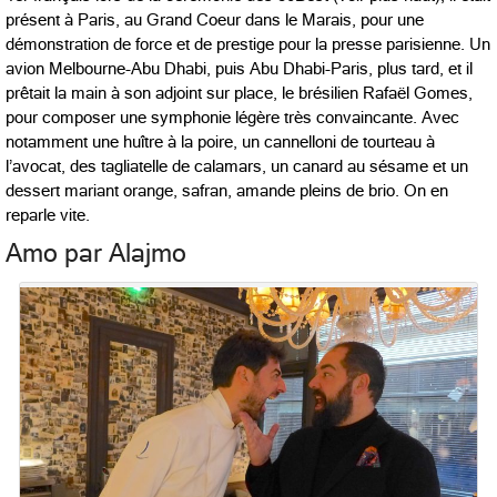
présent à Paris, au Grand Coeur dans le Marais, pour une
démonstration de force et de prestige pour la presse parisienne. Un
avion Melbourne-Abu Dhabi, puis Abu Dhabi-Paris, plus tard, et il
prêtait la main à son adjoint sur place, le brésilien Rafaël Gomes,
pour composer une symphonie légère très convaincante. Avec
notamment une huître à la poire, un cannelloni de tourteau à
l’avocat, des tagliatelle de calamars, un canard au sésame et un
dessert mariant orange, safran, amande pleins de brio. On en
reparle vite.
Amo par Alajmo