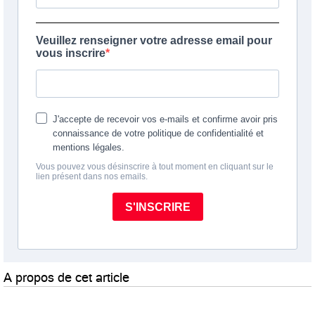
A propos de cet article