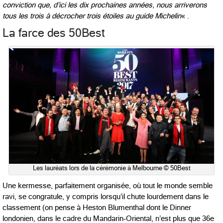
conviction que, d’ici les dix prochaines années, nous arriverons
tous les trois à décrocher trois étoiles au guide Michelin
« .
La farce des 50Best
Les lauréats lors de la cérémonie à Melbourne © 50Best
Une kermesse, parfaitement organisée, où tout le monde semble
ravi, se congratule, y compris lorsqu’il chute lourdement dans le
classement (on pense à Heston Blumenthal dont le Dinner
londonien, dans le cadre du Mandarin-Oriental, n’est plus que 36e