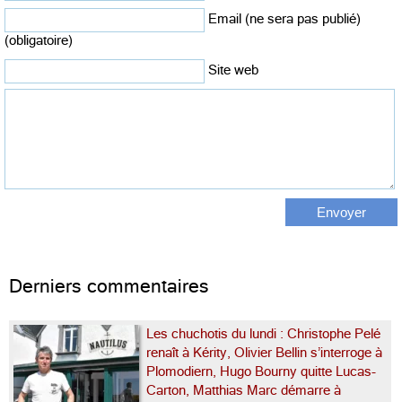
Email (ne sera pas publié)
(obligatoire)
Site web
Derniers commentaires
Les chuchotis du lundi : Christophe Pelé
renaît à Kérity, Olivier Bellin s’interroge à
Plomodiern, Hugo Bourny quitte Lucas-
Carton, Matthias Marc démarre à