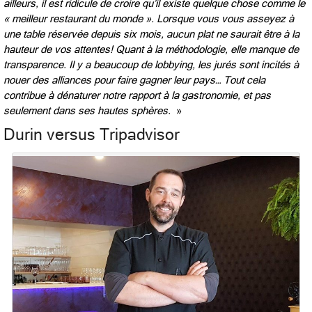
ailleurs, il est ridicule de croire qu’il existe quelque chose comme le
« meilleur restaurant du monde ». Lorsque vous vous asseyez à
une table réservée depuis six mois, aucun plat ne saurait être à la
hauteur de vos attentes! Quant à la méthodologie, elle manque de
transparence. Il y a beaucoup de lobbying, les jurés sont incités à
nouer des alliances pour faire gagner leur pays… Tout cela
contribue à dénaturer notre rapport à la gastronomie, et pas
seulement dans ses hautes sphères.
»
Durin versus Tripadvisor