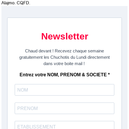
Alajmo. CQFD.