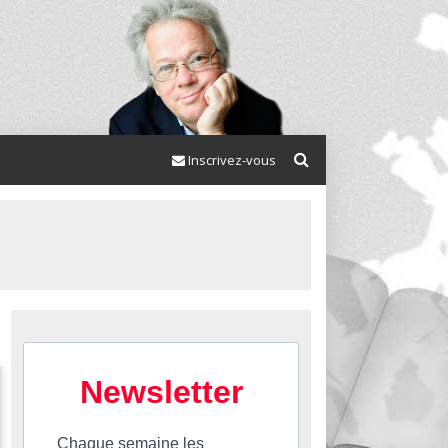
Inscrivez-vous
Newsletter
Chaque semaine les