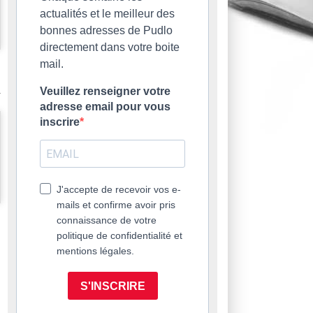
actualités et le meilleur des
bonnes adresses de Pudlo
directement dans votre boite
mail.
Veuillez renseigner votre
adresse email pour vous
inscrire
J'accepte de recevoir vos e-
mails et confirme avoir pris
connaissance de votre
politique de confidentialité et
mentions légales.
S'INSCRIRE