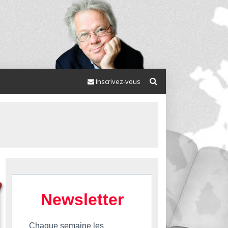
Inscrivez-vous
Newsletter
Chaque semaine les