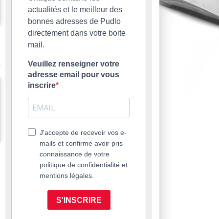
actualités et le meilleur des
bonnes adresses de Pudlo
directement dans votre boite
mail.
Veuillez renseigner votre
adresse email pour vous
inscrire
J'accepte de recevoir vos e-
mails et confirme avoir pris
connaissance de votre
politique de confidentialité et
mentions légales.
S'INSCRIRE