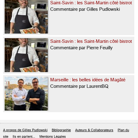
Saint-Savin : les Saint-Martin côté bistrot
Commentaire par Gilles Pudlowski
Saint-Savin : les Saint-Martin côté bistrot
Commentaire par Pierre Feuilly
Marseille : les belles idées de Magâté
Commentaire par LaurentBQ
A propos de Gilles Pudlowski
Bibliographie
Auteurs & Collaborateurs
Plan du
site
Ils en parlent...
Mentions Légales