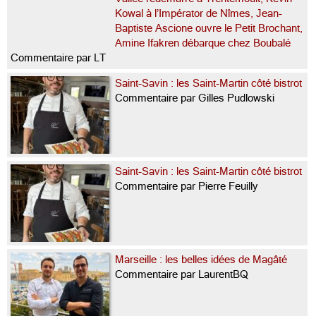
Kowal à l’Impérator de Nîmes, Jean-
Baptiste Ascione ouvre le Petit Brochant,
Amine Ifakren débarque chez Boubalé
Commentaire par LT
Saint-Savin : les Saint-Martin côté bistrot
Commentaire par Gilles Pudlowski
Saint-Savin : les Saint-Martin côté bistrot
Commentaire par Pierre Feuilly
Marseille : les belles idées de Magâté
Commentaire par LaurentBQ