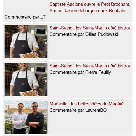
Baptiste Ascione ouvre le Petit Brochant,
Amine Ifakren débarque chez Boubalé
Commentaire par LT
Saint-Savin : les Saint-Martin côté bistrot
Commentaire par Gilles Pudlowski
Saint-Savin : les Saint-Martin côté bistrot
Commentaire par Pierre Feuilly
Marseille : les belles idées de Magâté
Commentaire par LaurentBQ