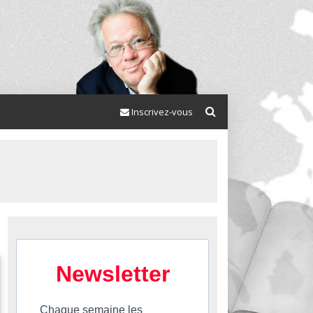
Inscrivez-vous
Newsletter
Chaque semaine les