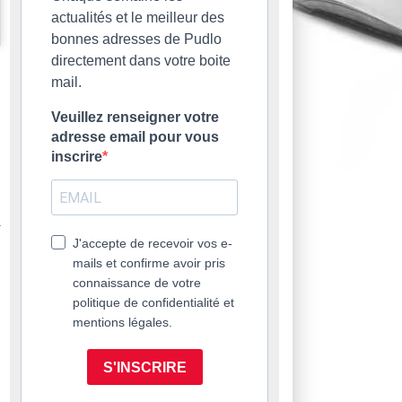
actualités et le meilleur des
bonnes adresses de Pudlo
directement dans votre boite
mail.
Veuillez renseigner votre
adresse email pour vous
inscrire
J'accepte de recevoir vos e-
mails et confirme avoir pris
connaissance de votre
politique de confidentialité et
mentions légales.
S'INSCRIRE