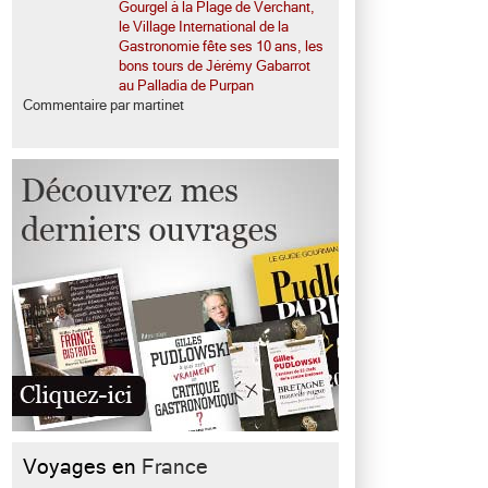
Gourgel à la Plage de Verchant,
le Village International de la
Gastronomie fête ses 10 ans, les
bons tours de Jérémy Gabarrot
au Palladia de Purpan
Commentaire par martinet
Voyages en
France