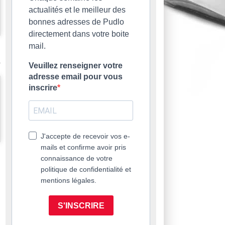
actualités et le meilleur des
bonnes adresses de Pudlo
directement dans votre boite
mail.
Veuillez renseigner votre
adresse email pour vous
inscrire
J'accepte de recevoir vos e-
mails et confirme avoir pris
connaissance de votre
politique de confidentialité et
mentions légales.
S'INSCRIRE