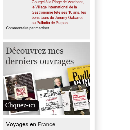
Gourgel à la Plage de Verchant,
le Village International de la
Gastronomie fête ses 10 ans, les
bons tours de Jérémy Gabarrot
au Palladia de Purpan
Commentaire par martinet
Voyages en
France