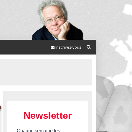
Inscrivez-vous
Newsletter
Chaque semaine les