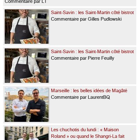
Commentaire par LT
Saint-Savin : les Saint-Martin côté bistrot
Commentaire par Gilles Pudlowski
Saint-Savin : les Saint-Martin côté bistrot
Commentaire par Pierre Feuilly
Marseille : les belles idées de Magâté
Commentaire par LaurentBQ
Les chuchotis du lundi : « Maison
Roland » ou quand le Shangri-La fait