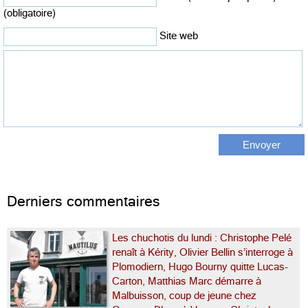
(obligatoire)
Site web
Derniers commentaires
Les chuchotis du lundi : Christophe Pelé
renaît à Kérity, Olivier Bellin s’interroge à
Plomodiern, Hugo Bourny quitte Lucas-
Carton, Matthias Marc démarre à
Malbuisson, coup de jeune chez