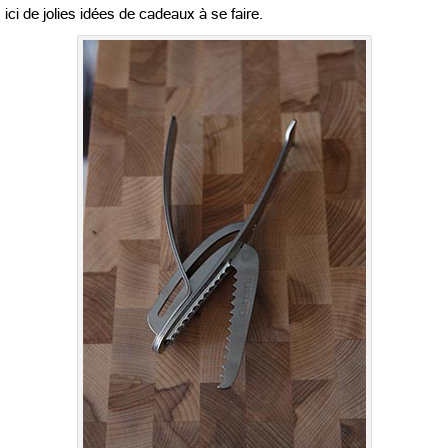
ici de jolies idées de cadeaux à se faire.