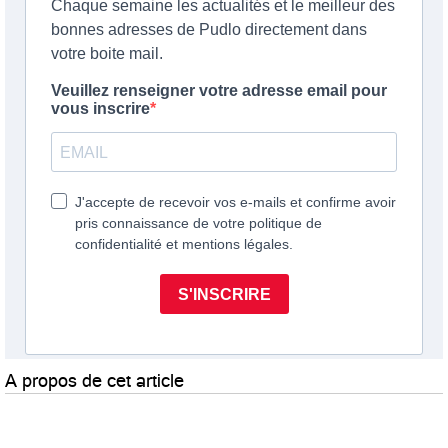
A propos de cet article