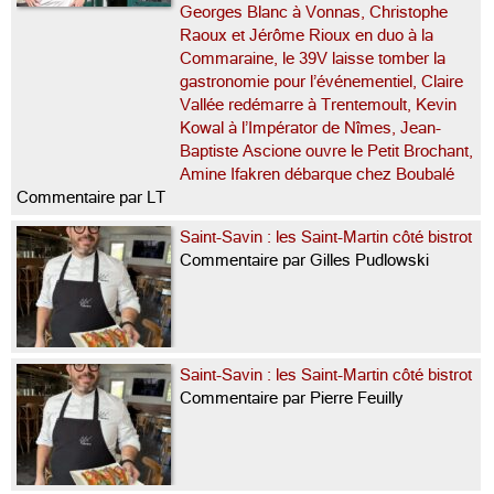
Georges Blanc à Vonnas, Christophe
Raoux et Jérôme Rioux en duo à la
Commaraine, le 39V laisse tomber la
gastronomie pour l’événementiel, Claire
Vallée redémarre à Trentemoult, Kevin
Kowal à l’Impérator de Nîmes, Jean-
Baptiste Ascione ouvre le Petit Brochant,
Amine Ifakren débarque chez Boubalé
Commentaire par LT
Saint-Savin : les Saint-Martin côté bistrot
Commentaire par Gilles Pudlowski
Saint-Savin : les Saint-Martin côté bistrot
Commentaire par Pierre Feuilly