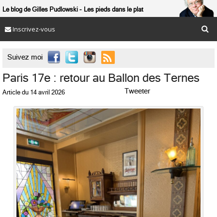
Le blog de Gilles Pudlowski
Les pieds dans le plat
Inscrivez-vous

Suivez moi
Paris 17e : retour au Ballon des Ternes
Tweeter
Article du
14 avril 2026