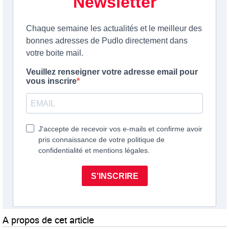
A propos de cet article