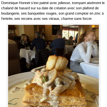
Dominique Honnet s’est patiné avec joliesse, trompant aisément le
chaland de hasard sur sa date de création avec son plafond de
boulangerie, ses banquettes rouges, son grand comptoir en zinc à
l’entrée, ses recoins avec ses vitraux, charme sans forcer.