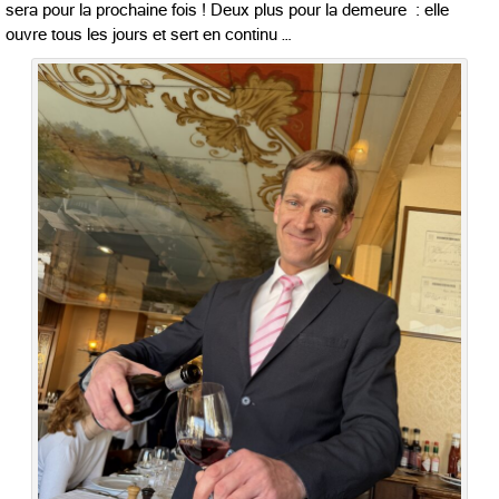
sera pour la prochaine fois ! Deux plus pour la demeure : elle
ouvre tous les jours et sert en continu …