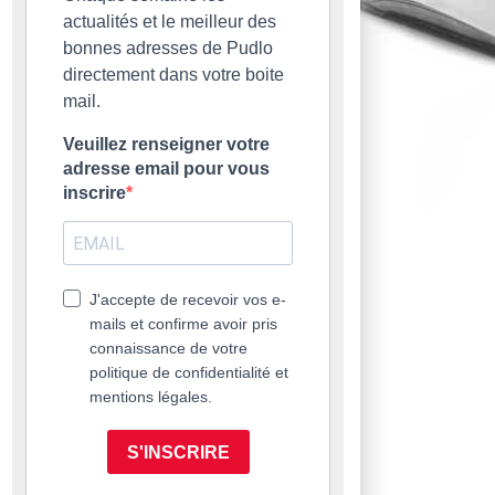
actualités et le meilleur des
bonnes adresses de Pudlo
directement dans votre boite
mail.
Veuillez renseigner votre
adresse email pour vous
inscrire
J'accepte de recevoir vos e-
mails et confirme avoir pris
connaissance de votre
politique de confidentialité et
mentions légales.
S'INSCRIRE