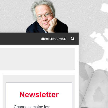
Inscrivez-vous
Newsletter
Chaque semaine les