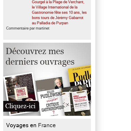
Gourgel à la Plage de Verchant,
le Village International de la
Gastronomie fête ses 10 ans, les
bons tours de Jérémy Gabarrot
au Palladia de Purpan
Commentaire par martinet
Voyages en
France