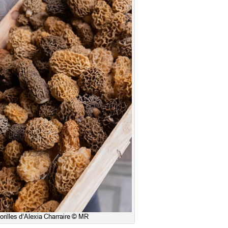
rilles d’Alexia Charraire © MR