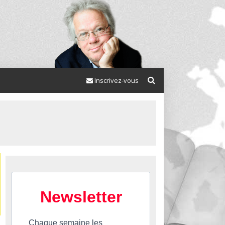
Inscrivez-vous
Newsletter
Chaque semaine les