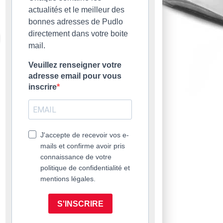
actualités et le meilleur des
bonnes adresses de Pudlo
directement dans votre boite
mail.
Veuillez renseigner votre
adresse email pour vous
inscrire
J'accepte de recevoir vos e-
mails et confirme avoir pris
connaissance de votre
politique de confidentialité et
mentions légales.
S'INSCRIRE