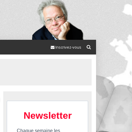
Inscrivez-vous
Newsletter
Chaque semaine les