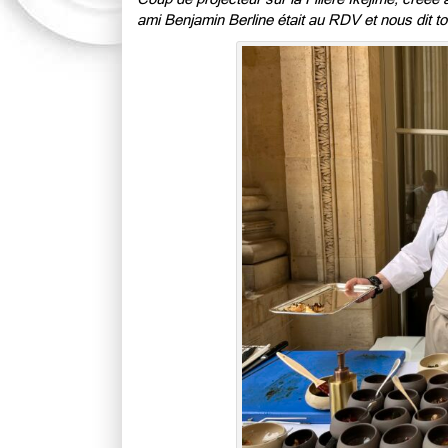
ami Benjamin Berline était au RDV et nous dit to