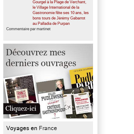
Gourgel à la Plage de Verchant,
le Village International de la
Gastronomie fête ses 10 ans, les
bons tours de Jérémy Gabarrot
au Palladia de Purpan
Commentaire par martinet
Voyages en
France