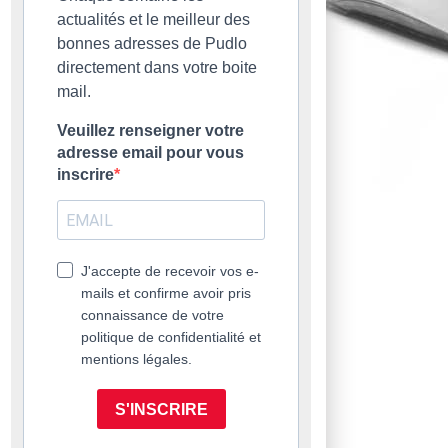
actualités et le meilleur des
bonnes adresses de Pudlo
directement dans votre boite
mail.
Veuillez renseigner votre
adresse email pour vous
inscrire
J'accepte de recevoir vos e-
mails et confirme avoir pris
connaissance de votre
politique de confidentialité et
mentions légales.
S'INSCRIRE