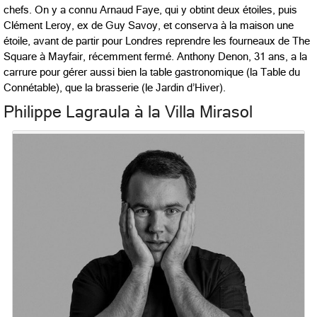
chefs. On y a connu Arnaud Faye, qui y obtint deux étoiles, puis
Clément Leroy, ex de Guy Savoy, et conserva à la maison une
étoile, avant de partir pour Londres reprendre les fourneaux de The
Square à Mayfair, récemment fermé. Anthony Denon, 31 ans, a la
carrure pour gérer aussi bien la table gastronomique (la Table du
Connétable), que la brasserie (le Jardin d’Hiver).
Philippe Lagraula à la Villa Mirasol