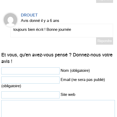
DROUET
Avis donné il y a 6 ans
toujours bien écrit ! Bonne journée
Répondre
Et vous, qu'en avez-vous pensé ? Donnez-nous votre
avis !
Nom (obligatoire)
Email (ne sera pas publié)
(obligatoire)
Site web