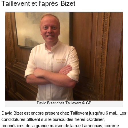
Taillevent et l’après-Bizet
David Bizet chez Taillevent © GP
David Bizet est encore présent chez Taillevent jusqu’au 6 mai… Les
candidatures affluent sur le bureau des frères Gardinier,
propriétaires de la grande maison de la rue Lamennais, comme