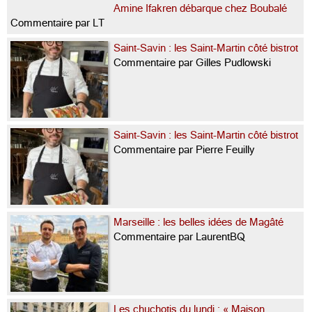
Amine Ifakren débarque chez Boubalé
Commentaire par LT
Saint-Savin : les Saint-Martin côté bistrot
Commentaire par Gilles Pudlowski
Saint-Savin : les Saint-Martin côté bistrot
Commentaire par Pierre Feuilly
Marseille : les belles idées de Magâté
Commentaire par LaurentBQ
Les chuchotis du lundi : « Maison