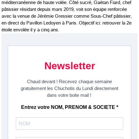
méditerranéenne de haute volée. Côté sucré, Gaétan Fiard, chef
pâtissier résidant depuis mars 2019, voit son équipe renforcée
avec la venue de Jérémie Gressier comme Sous-Chef pâtissier,
en direct du Pavillon Ledoyen à Paris. Objectif ici: retrouver la 2e
étoile envolée il y a cinq ans.