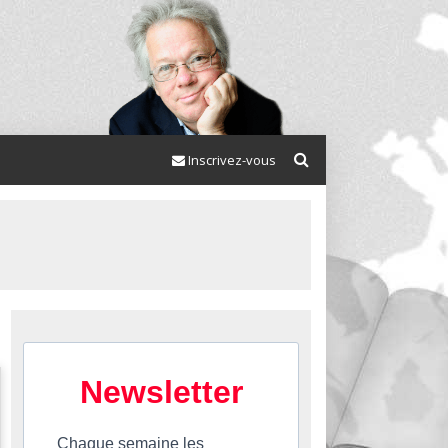
Inscrivez-vous
Newsletter
Chaque semaine les