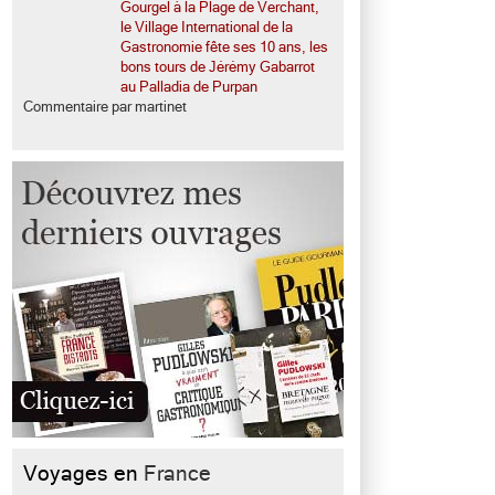
Gourgel à la Plage de Verchant,
le Village International de la
Gastronomie fête ses 10 ans, les
bons tours de Jérémy Gabarrot
au Palladia de Purpan
Commentaire par martinet
Voyages en
France