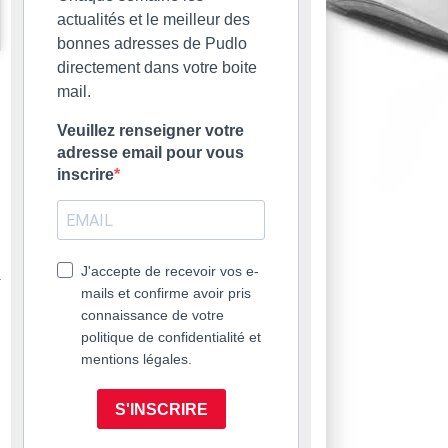
actualités et le meilleur des
bonnes adresses de Pudlo
directement dans votre boite
mail.
Veuillez renseigner votre
adresse email pour vous
inscrire
J'accepte de recevoir vos e-
mails et confirme avoir pris
connaissance de votre
politique de confidentialité et
mentions légales.
S'INSCRIRE