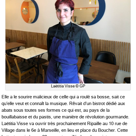
Laëtitia Visse © GP
Elle a le sourire malicieux de celle qui a roulé sa bosse, sait ce
qu’elle veut et connaît la musique. Rêvait d’un bistrot dédié aux
abats sous toutes ses formes ce qui est, au pays de la
bouillabaisse et du pastis, une manière de révolution gourmande.
Laëtitia Visse va ouvrir très prochainement Ripaille au 10 rue de
Village dans le 6e à Marseille, en lieu et place du Boucher. Cette