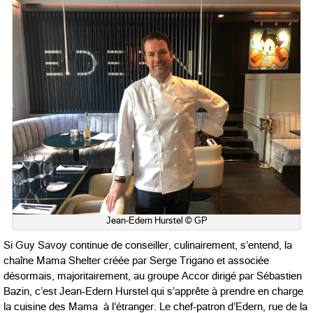
Jean-Edern Hurstel © GP
Si Guy Savoy continue de conseiller, culinairement, s’entend, la
chaîne Mama Shelter créée par Serge Trigano et associée
désormais, majoritairement, au groupe Accor dirigé par Sébastien
Bazin, c’est Jean-Edern Hurstel qui s’apprête à prendre en charge
la cuisine des Mama à l’étranger. Le chef-patron d’Edern, rue de la