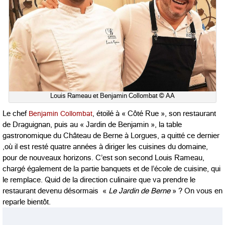
Louis Rameau et Benjamin Collombat © AA
Le chef
Benjamin Collombat
, étoilé à « Côté Rue », son restaurant
de Draguignan, puis au « Jardin de Benjamin », la table
gastronomique du Château de Berne à Lorgues, a quitté ce dernier
,où il est resté quatre années à diriger les cuisines du domaine,
pour de nouveaux horizons. C’est son second Louis Rameau,
chargé également de la partie banquets et de l’école de cuisine, qui
le remplace. Quid de la direction culinaire que va prendre le
restaurant devenu désormais «
Le Jardin de Berne
» ? On vous en
reparle bientôt.