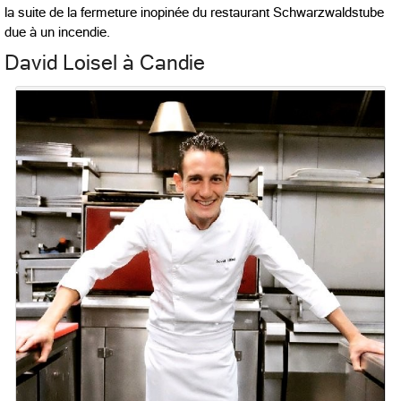
la suite de la fermeture inopinée du restaurant Schwarzwaldstube
due à un incendie.
David Loisel à Candie