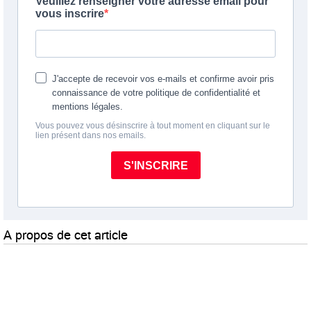
A propos de cet article