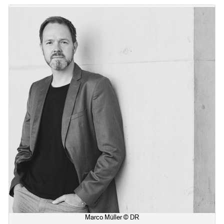
Marco Müller © DR