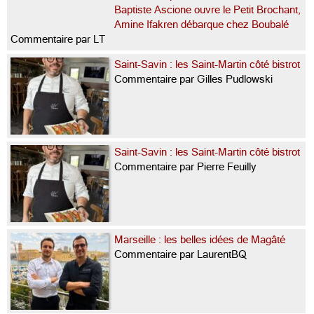
Baptiste Ascione ouvre le Petit Brochant,
Amine Ifakren débarque chez Boubalé
Commentaire par LT
Saint-Savin : les Saint-Martin côté bistrot
Commentaire par Gilles Pudlowski
Saint-Savin : les Saint-Martin côté bistrot
Commentaire par Pierre Feuilly
Marseille : les belles idées de Magâté
Commentaire par LaurentBQ