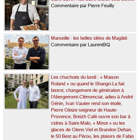
Commentaire par Pierre Feuilly
Marseille : les belles idées de Magâté
Commentaire par LaurentBQ
Les chuchotis du lundi : « Maison
Roland » ou quand le Shangri-La fait
bistrot, changement de génération à
l’Abergement-Clémenciat, adieu à André
Génin, Ivan Vautier rend son étoile,
Pierre Gleize seigneur de Haute-
Provence, Breizh Café ouvre son bar à
cidres à Saint-Malo, « Minot » ou les
glaces de Glenn Viel et Brandon Dehan,
le 50 Best au Pérou, les plaisirs de Fabio