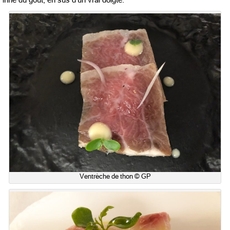
Ventrèche de thon © GP