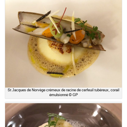
St Jacques de Norvège crémeux de racine de cerfeuil tubéreux, corail
émulsionné © GP