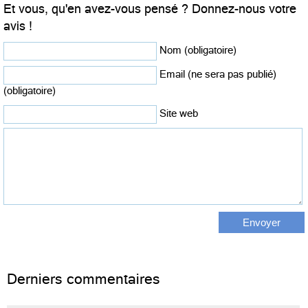
Et vous, qu'en avez-vous pensé ? Donnez-nous votre
avis !
Nom (obligatoire)
Email (ne sera pas publié)
(obligatoire)
Site web
Derniers commentaires