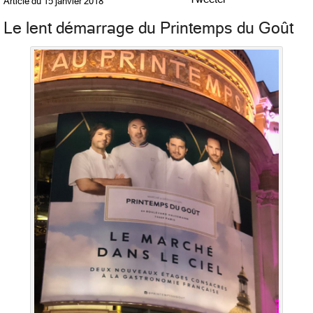
Article du
15 janvier 2018
Le lent démarrage du Printemps du Goût