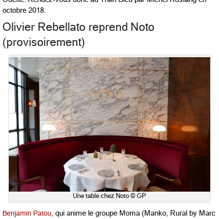
octobre 2018.
Olivier Rebellato reprend Noto
(provisoirement)
Une table chez Noto © GP
Benjamin Patou
, qui anime le groupe Moma (Manko, Rural by Marc