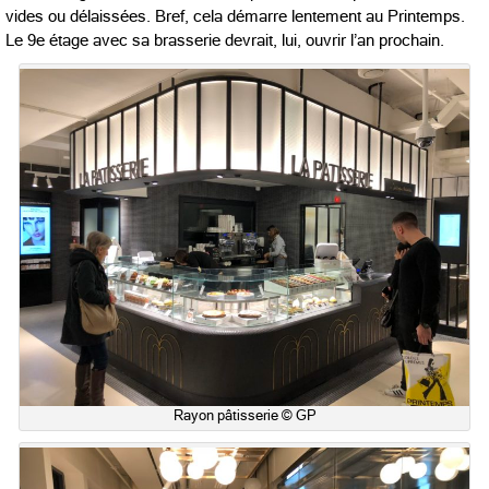
vides ou délaissées. Bref, cela démarre lentement au Printemps.
Le 9e étage avec sa brasserie devrait, lui, ouvrir l’an prochain.
Rayon pâtisserie © GP