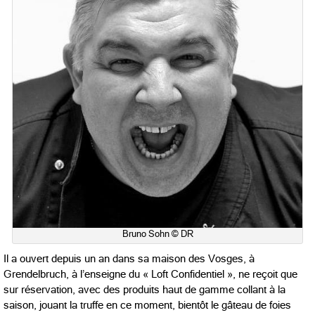
Bruno Sohn © DR
Il a ouvert depuis un an dans sa maison des Vosges, à
Grendelbruch, à l’enseigne du « Loft Confidentiel », ne reçoit que
sur réservation, avec des produits haut de gamme collant à la
saison, jouant la truffe en ce moment, bientôt le gâteau de foies