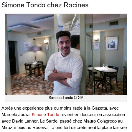
Simone Tondo chez Racines
Simone Tondo © GP
Après une expérience plus ou moins ratée à la Gazetta, avec
Marcelo Joulia,
Simone Tondo
revient en douceur en association
avec David Lanher. Le Sarde, passé chez Mauro Colagreco au
Mirazur puis au Roseval, a pris fort discrètement la place laissée