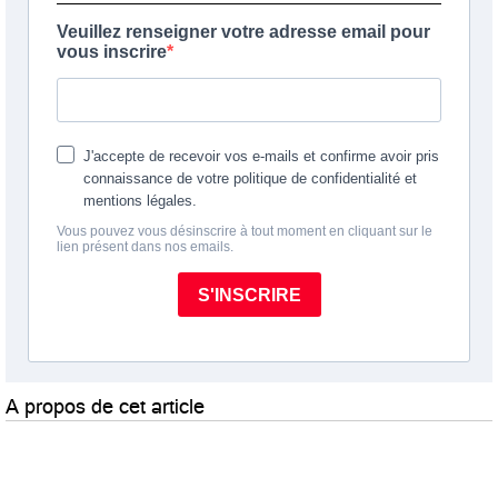
A propos de cet article