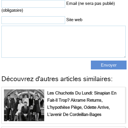
Email (ne sera pas publié)
(obligatoire)
Site web
Découvrez d'autres articles similaires:
Les Chuchotis Du Lundi: Sinapian En
Fait-Il Trop? Akrame Returns,
L’hypothèse Piège, Odette Arrive,
L’avenir De Cordeillan-Bages