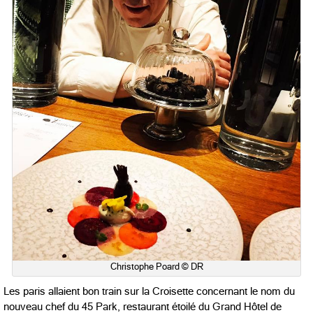
Christophe Poard © DR
Les paris allaient bon train sur la Croisette concernant le nom du
nouveau chef du 45 Park, restaurant étoilé du Grand Hôtel de