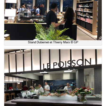
Stand Dubernet et Thierry Marx © GP