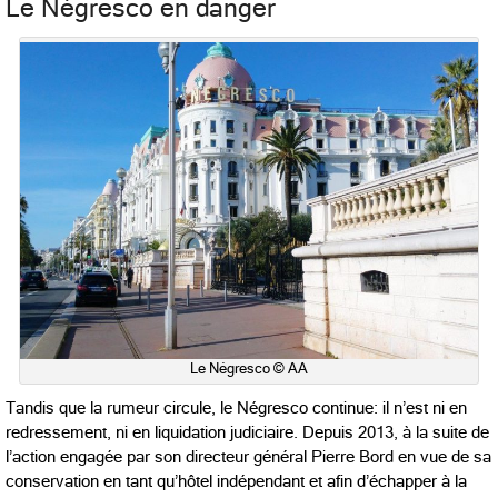
Le Négresco en danger
Le Négresco © AA
Tandis que la rumeur circule, le Négresco continue: il n’est ni en
redressement, ni en liquidation judiciaire. Depuis 2013, à la suite de
l’action engagée par son directeur général Pierre Bord en vue de sa
conservation en tant qu’hôtel indépendant et afin d’échapper à la