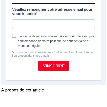
A propos de cet article