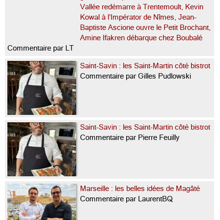
Vallée redémarre à Trentemoult, Kevin
Kowal à l’Impérator de Nîmes, Jean-
Baptiste Ascione ouvre le Petit Brochant,
Amine Ifakren débarque chez Boubalé
Commentaire par LT
Saint-Savin : les Saint-Martin côté bistrot
Commentaire par Gilles Pudlowski
Saint-Savin : les Saint-Martin côté bistrot
Commentaire par Pierre Feuilly
Marseille : les belles idées de Magâté
Commentaire par LaurentBQ