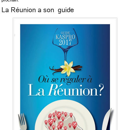
La Réunion a son guide