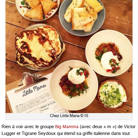
Chez Little Mana © IS
Rien à voir avec le groupe
Big Mamma
(avec deux « m ») de Victor
Lugger et Tigrane Seydoux qui étend sa griffe italienne dans tout