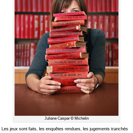
Juliane Caspar © Michelin
Les jeux sont faits, les enquêtes rendues, les jugements tranchés