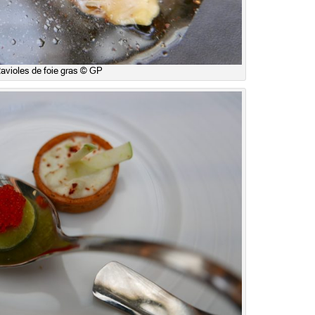
avioles de foie gras © GP