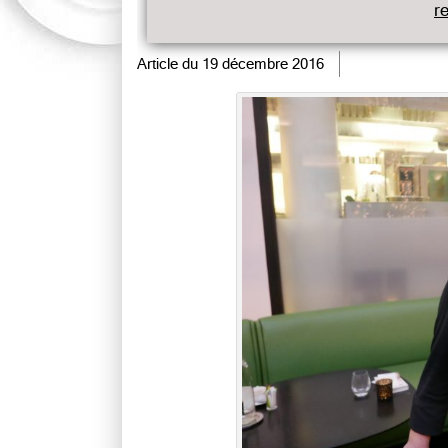
r
Article du
19 décembre 2016