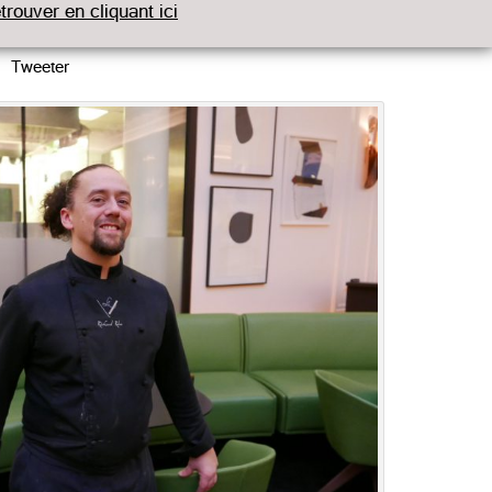
etrouver en cliquant ici
Tweeter