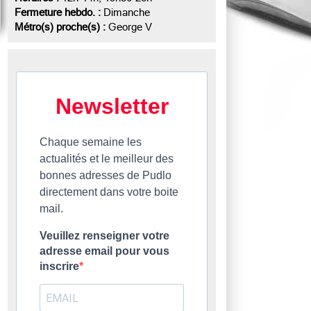
Fermeture hebdo. :
Dimanche
Métro(s) proche(s) :
George V
Newsletter
Chaque semaine les
actualités et le meilleur des
bonnes adresses de Pudlo
directement dans votre boite
mail.
Veuillez renseigner votre
adresse email pour vous
inscrire