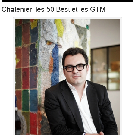
Chatenier, les 50 Best et les GTM