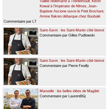
Vallée redémarre à Trentemoult, Kevin
Kowal à l’Impérator de Nîmes, Jean-
Baptiste Ascione ouvre le Petit Brochant,
Amine Ifakren débarque chez Boubalé
Commentaire par LT
Saint-Savin : les Saint-Martin côté bistrot
Commentaire par Gilles Pudlowski
Saint-Savin : les Saint-Martin côté bistrot
Commentaire par Pierre Feuilly
Marseille : les belles idées de Magâté
Commentaire par LaurentBQ