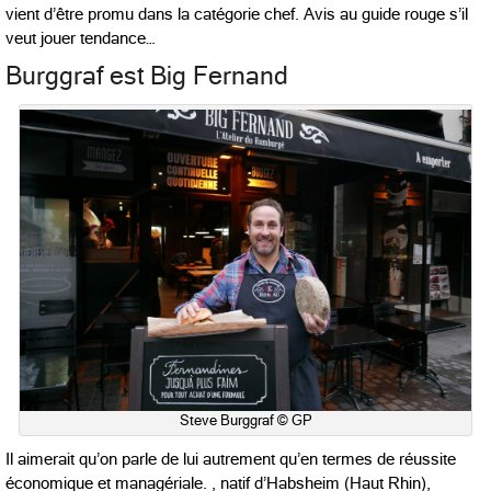
vient d’être promu dans la catégorie chef. Avis au guide rouge s’il
veut jouer tendance…
Burggraf est Big Fernand
Steve Burggraf © GP
Il aimerait qu’on parle de lui autrement qu’en termes de réussite
économique et managériale. , natif d’Habsheim (Haut Rhin),