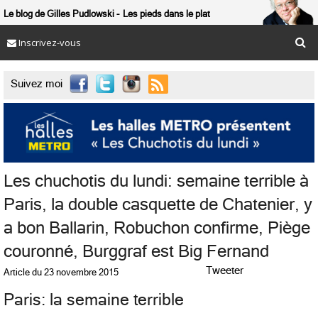
Le blog de Gilles Pudlowski
Les pieds dans le plat
Inscrivez-vous

Suivez moi
Les chuchotis du lundi: semaine terrible à
Paris, la double casquette de Chatenier, y
a bon Ballarin, Robuchon confirme, Piège
couronné, Burggraf est Big Fernand
Tweeter
Article du
23 novembre 2015
Paris: la semaine terrible