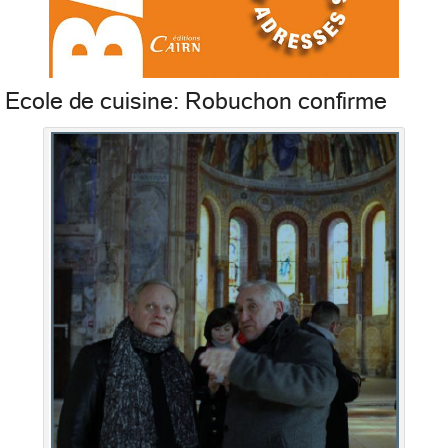
Ecole de cuisine: Robuchon confirme