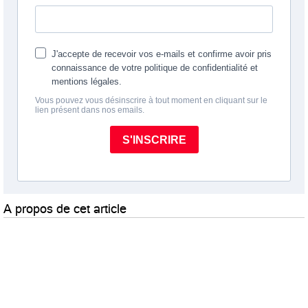
A propos de cet article