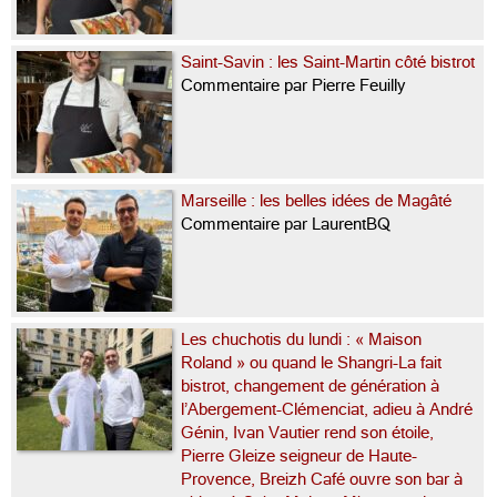
Saint-Savin : les Saint-Martin côté bistrot
Commentaire par Pierre Feuilly
Marseille : les belles idées de Magâté
Commentaire par LaurentBQ
Les chuchotis du lundi : « Maison
Roland » ou quand le Shangri-La fait
bistrot, changement de génération à
l’Abergement-Clémenciat, adieu à André
Génin, Ivan Vautier rend son étoile,
Pierre Gleize seigneur de Haute-
Provence, Breizh Café ouvre son bar à