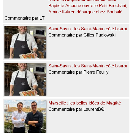
Baptiste Ascione ouvre le Petit Brochant,
Amine Ifakren débarque chez Boubalé
Commentaire par LT
Saint-Savin : les Saint-Martin côté bistrot
Commentaire par Gilles Pudlowski
Saint-Savin : les Saint-Martin côté bistrot
Commentaire par Pierre Feuilly
Marseille : les belles idées de Magâté
Commentaire par LaurentBQ