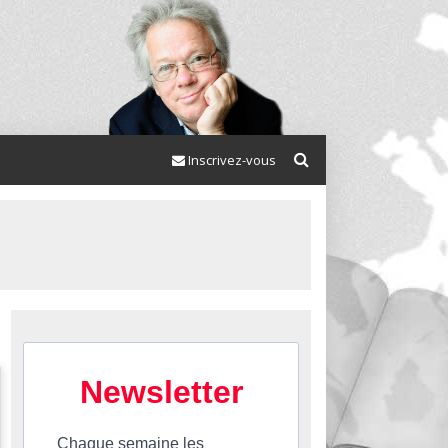
Inscrivez-vous
Newsletter
Chaque semaine les