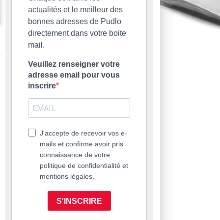
actualités et le meilleur des
bonnes adresses de Pudlo
directement dans votre boite
mail.
Veuillez renseigner votre
adresse email pour vous
inscrire
J'accepte de recevoir vos e-
mails et confirme avoir pris
connaissance de votre
politique de confidentialité et
mentions légales.
S'INSCRIRE