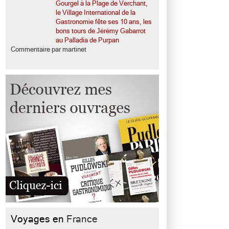
Gourgel à la Plage de Verchant,
le Village International de la
Gastronomie fête ses 10 ans, les
bons tours de Jérémy Gabarrot
au Palladia de Purpan
Commentaire par martinet
Voyages en
France