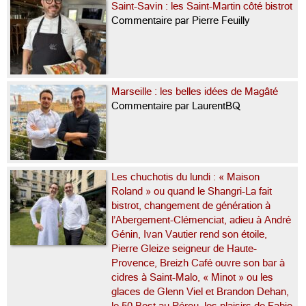
Saint-Savin : les Saint-Martin côté bistrot
Commentaire par Pierre Feuilly
Marseille : les belles idées de Magâté
Commentaire par LaurentBQ
Les chuchotis du lundi : « Maison
Roland » ou quand le Shangri-La fait
bistrot, changement de génération à
l’Abergement-Clémenciat, adieu à André
Génin, Ivan Vautier rend son étoile,
Pierre Gleize seigneur de Haute-
Provence, Breizh Café ouvre son bar à
cidres à Saint-Malo, « Minot » ou les
glaces de Glenn Viel et Brandon Dehan,