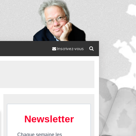
Inscrivez-vous
Newsletter
Chaque semaine les