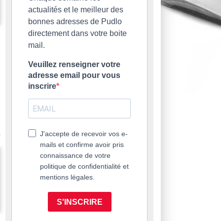
actualités et le meilleur des
bonnes adresses de Pudlo
directement dans votre boite
mail.
Veuillez renseigner votre
adresse email pour vous
inscrire
J'accepte de recevoir vos e-
mails et confirme avoir pris
connaissance de votre
politique de confidentialité et
mentions légales.
S'INSCRIRE