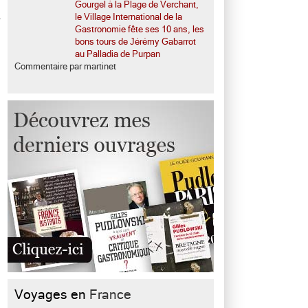
Gourgel à la Plage de Verchant,
le Village International de la
Gastronomie fête ses 10 ans, les
bons tours de Jérémy Gabarrot
au Palladia de Purpan
Commentaire par martinet
Voyages en
France