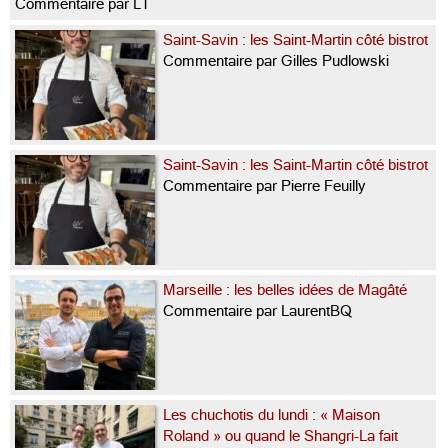
Commentaire par LT
Saint-Savin : les Saint-Martin côté bistrot
Commentaire par Gilles Pudlowski
Saint-Savin : les Saint-Martin côté bistrot
Commentaire par Pierre Feuilly
Marseille : les belles idées de Magâté
Commentaire par LaurentBQ
Les chuchotis du lundi : « Maison
Roland » ou quand le Shangri-La fait