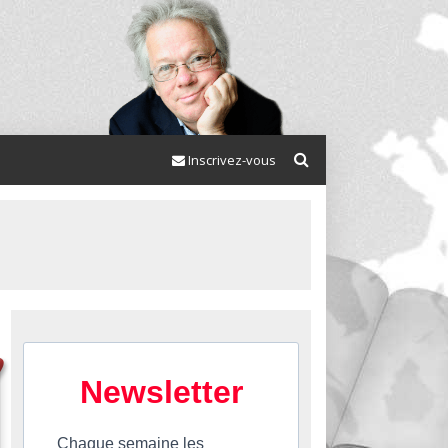
Inscrivez-vous
Newsletter
Chaque semaine les