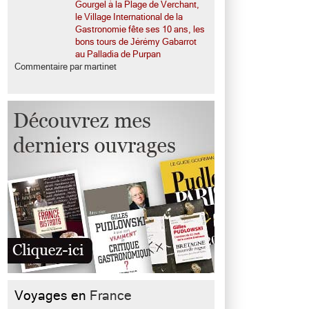
Gourgel à la Plage de Verchant,
le Village International de la
Gastronomie fête ses 10 ans, les
bons tours de Jérémy Gabarrot
au Palladia de Purpan
Commentaire par martinet
Voyages en
France