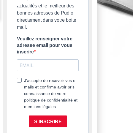
actualités et le meilleur des
bonnes adresses de Pudlo
directement dans votre boite
mail.
Veuillez renseigner votre
adresse email pour vous
inscrire
J'accepte de recevoir vos e-
mails et confirme avoir pris
connaissance de votre
politique de confidentialité et
mentions légales.
S'INSCRIRE